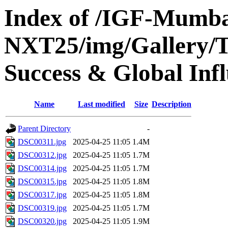
Index of /IGF-Mumba
NXT25/img/Gallery/Th
Success & Global Inf
Name
Last modified
Size
Description
Parent Directory
-
DSC00311.jpg
2025-04-25 11:05
1.4M
DSC00312.jpg
2025-04-25 11:05
1.7M
DSC00314.jpg
2025-04-25 11:05
1.7M
DSC00315.jpg
2025-04-25 11:05
1.8M
DSC00317.jpg
2025-04-25 11:05
1.8M
DSC00319.jpg
2025-04-25 11:05
1.7M
DSC00320.jpg
2025-04-25 11:05
1.9M