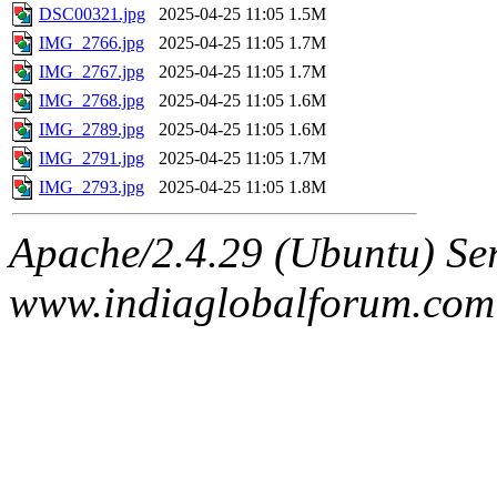
DSC00321.jpg
2025-04-25 11:05
1.5M
IMG_2766.jpg
2025-04-25 11:05
1.7M
IMG_2767.jpg
2025-04-25 11:05
1.7M
IMG_2768.jpg
2025-04-25 11:05
1.6M
IMG_2789.jpg
2025-04-25 11:05
1.6M
IMG_2791.jpg
2025-04-25 11:05
1.7M
IMG_2793.jpg
2025-04-25 11:05
1.8M
Apache/2.4.29 (Ubuntu) Ser
www.indiaglobalforum.com