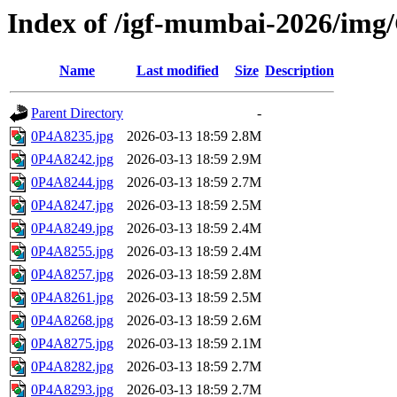
Index of /igf-mumbai-2026/img
Name
Last modified
Size
Description
Parent Directory
-
0P4A8235.jpg
2026-03-13 18:59
2.8M
0P4A8242.jpg
2026-03-13 18:59
2.9M
0P4A8244.jpg
2026-03-13 18:59
2.7M
0P4A8247.jpg
2026-03-13 18:59
2.5M
0P4A8249.jpg
2026-03-13 18:59
2.4M
0P4A8255.jpg
2026-03-13 18:59
2.4M
0P4A8257.jpg
2026-03-13 18:59
2.8M
0P4A8261.jpg
2026-03-13 18:59
2.5M
0P4A8268.jpg
2026-03-13 18:59
2.6M
0P4A8275.jpg
2026-03-13 18:59
2.1M
0P4A8282.jpg
2026-03-13 18:59
2.7M
0P4A8293.jpg
2026-03-13 18:59
2.7M