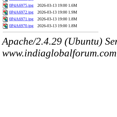
0P4A6975.jpg
2026-03-13 19:00
1.6M
0P4A6972.jpg
2026-03-13 19:00
1.9M
0P4A6971.jpg
2026-03-13 19:00
1.8M
0P4A6970.jpg
2026-03-13 19:00
1.8M
Apache/2.4.29 (Ubuntu) Ser
www.indiaglobalforum.com