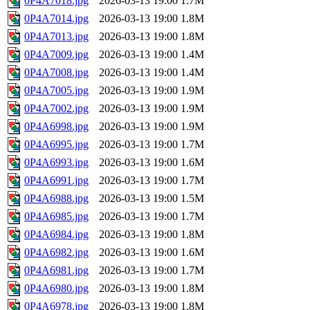
0P4A7018.jpg
2026-03-13 19:00
1.7M
0P4A7014.jpg
2026-03-13 19:00
1.8M
0P4A7013.jpg
2026-03-13 19:00
1.8M
0P4A7009.jpg
2026-03-13 19:00
1.4M
0P4A7008.jpg
2026-03-13 19:00
1.4M
0P4A7005.jpg
2026-03-13 19:00
1.9M
0P4A7002.jpg
2026-03-13 19:00
1.9M
0P4A6998.jpg
2026-03-13 19:00
1.9M
0P4A6995.jpg
2026-03-13 19:00
1.7M
0P4A6993.jpg
2026-03-13 19:00
1.6M
0P4A6991.jpg
2026-03-13 19:00
1.7M
0P4A6988.jpg
2026-03-13 19:00
1.5M
0P4A6985.jpg
2026-03-13 19:00
1.7M
0P4A6984.jpg
2026-03-13 19:00
1.8M
0P4A6982.jpg
2026-03-13 19:00
1.6M
0P4A6981.jpg
2026-03-13 19:00
1.7M
0P4A6980.jpg
2026-03-13 19:00
1.8M
0P4A6978.jpg
2026-03-13 19:00
1.8M