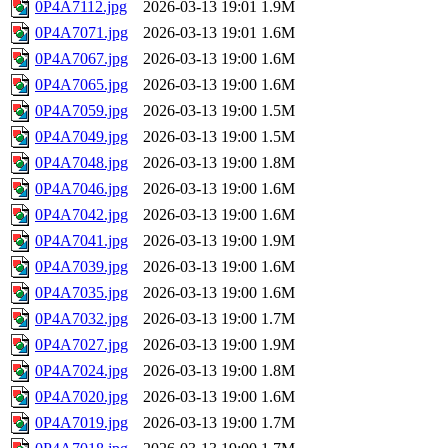
0P4A7112.jpg
2026-03-13 19:01
1.9M
0P4A7071.jpg
2026-03-13 19:01
1.6M
0P4A7067.jpg
2026-03-13 19:00
1.6M
0P4A7065.jpg
2026-03-13 19:00
1.6M
0P4A7059.jpg
2026-03-13 19:00
1.5M
0P4A7049.jpg
2026-03-13 19:00
1.5M
0P4A7048.jpg
2026-03-13 19:00
1.8M
0P4A7046.jpg
2026-03-13 19:00
1.6M
0P4A7042.jpg
2026-03-13 19:00
1.6M
0P4A7041.jpg
2026-03-13 19:00
1.9M
0P4A7039.jpg
2026-03-13 19:00
1.6M
0P4A7035.jpg
2026-03-13 19:00
1.6M
0P4A7032.jpg
2026-03-13 19:00
1.7M
0P4A7027.jpg
2026-03-13 19:00
1.9M
0P4A7024.jpg
2026-03-13 19:00
1.8M
0P4A7020.jpg
2026-03-13 19:00
1.6M
0P4A7019.jpg
2026-03-13 19:00
1.7M