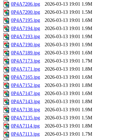
0P4A7206.jpg
2026-03-13 19:01
1.9M
0P4A7200.jpg
2026-03-13 19:01
1.5M
0P4A7195.jpg
2026-03-13 19:01
1.6M
0P4A7194.jpg
2026-03-13 19:01
1.9M
0P4A7193.jpg
2026-03-13 19:01
1.9M
0P4A7190.jpg
2026-03-13 19:01
1.9M
0P4A7189.jpg
2026-03-13 19:01
1.6M
0P4A7173.jpg
2026-03-13 19:01
1.7M
0P4A7171.jpg
2026-03-13 19:01
1.8M
0P4A7165.jpg
2026-03-13 19:01
1.6M
0P4A7152.jpg
2026-03-13 19:01
1.8M
0P4A7147.jpg
2026-03-13 19:01
1.6M
0P4A7143.jpg
2026-03-13 19:01
1.8M
0P4A7138.jpg
2026-03-13 19:01
1.9M
0P4A7135.jpg
2026-03-13 19:01
1.5M
0P4A7114.jpg
2026-03-13 19:01
1.8M
0P4A7113.jpg
2026-03-13 19:01
1.7M