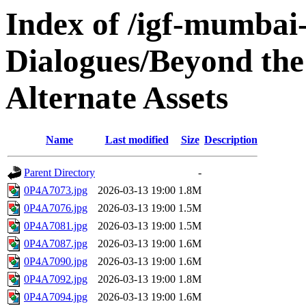
Index of /igf-mumbai
Dialogues/Beyond th
Alternate Assets
Name
Last modified
Size
Description
Parent Directory
-
0P4A7073.jpg
2026-03-13 19:00
1.8M
0P4A7076.jpg
2026-03-13 19:00
1.5M
0P4A7081.jpg
2026-03-13 19:00
1.5M
0P4A7087.jpg
2026-03-13 19:00
1.6M
0P4A7090.jpg
2026-03-13 19:00
1.6M
0P4A7092.jpg
2026-03-13 19:00
1.8M
0P4A7094.jpg
2026-03-13 19:00
1.6M