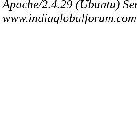
Apache/2.4.29 (Ubuntu) Ser
www.indiaglobalforum.com