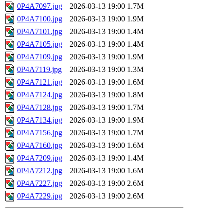
0P4A7097.jpg
2026-03-13 19:00
1.7M
0P4A7100.jpg
2026-03-13 19:00
1.9M
0P4A7101.jpg
2026-03-13 19:00
1.4M
0P4A7105.jpg
2026-03-13 19:00
1.4M
0P4A7109.jpg
2026-03-13 19:00
1.9M
0P4A7119.jpg
2026-03-13 19:00
1.3M
0P4A7121.jpg
2026-03-13 19:00
1.6M
0P4A7124.jpg
2026-03-13 19:00
1.8M
0P4A7128.jpg
2026-03-13 19:00
1.7M
0P4A7134.jpg
2026-03-13 19:00
1.9M
0P4A7156.jpg
2026-03-13 19:00
1.7M
0P4A7160.jpg
2026-03-13 19:00
1.6M
0P4A7209.jpg
2026-03-13 19:00
1.4M
0P4A7212.jpg
2026-03-13 19:00
1.6M
0P4A7227.jpg
2026-03-13 19:00
2.6M
0P4A7229.jpg
2026-03-13 19:00
2.6M