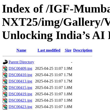
Index of /IGF-Mumba
NXT25/img/Gallery/Vo
Unlocking India’s AI P
Name
Last modified
Size
Description
Parent Directory
-
DSC00409.jpg
2025-04-25 11:07
1.9M
DSC00410.jpg
2025-04-25 11:07
1.7M
DSC00413.jpg
2025-04-25 11:07
1.7M
DSC00415.jpg
2025-04-25 11:07
1.8M
DSC00419.jpg
2025-04-25 11:07
1.8M
DSC00421.jpg
2025-04-25 11:07
1.9M
DSC00423.jpg
2025-04-25 11:07
1.8M