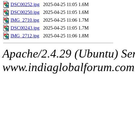
DSC00252.jpg
2025-04-25 11:05
1.6M
DSC00250.jpg
2025-04-25 11:05
1.6M
IMG_2710.jpg
2025-04-25 11:06
1.7M
DSC00243.jpg
2025-04-25 11:05
1.7M
IMG_2712.jpg
2025-04-25 11:06
1.8M
Apache/2.4.29 (Ubuntu) Ser
www.indiaglobalforum.com