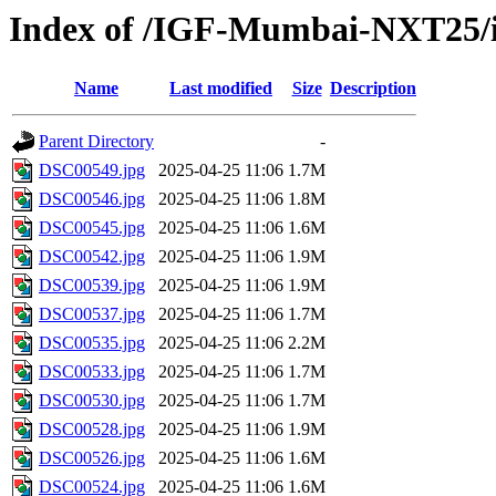
Index of /IGF-Mumbai-NXT25/im
Name
Last modified
Size
Description
Parent Directory
-
DSC00549.jpg
2025-04-25 11:06
1.7M
DSC00546.jpg
2025-04-25 11:06
1.8M
DSC00545.jpg
2025-04-25 11:06
1.6M
DSC00542.jpg
2025-04-25 11:06
1.9M
DSC00539.jpg
2025-04-25 11:06
1.9M
DSC00537.jpg
2025-04-25 11:06
1.7M
DSC00535.jpg
2025-04-25 11:06
2.2M
DSC00533.jpg
2025-04-25 11:06
1.7M
DSC00530.jpg
2025-04-25 11:06
1.7M
DSC00528.jpg
2025-04-25 11:06
1.9M
DSC00526.jpg
2025-04-25 11:06
1.6M
DSC00524.jpg
2025-04-25 11:06
1.6M