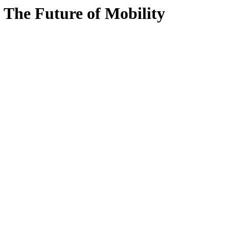
The Future of Mobility