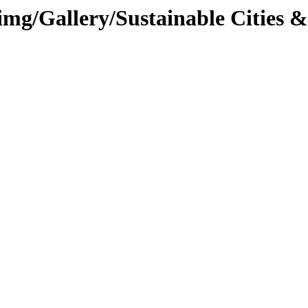
g/Gallery/Sustainable Cities & 