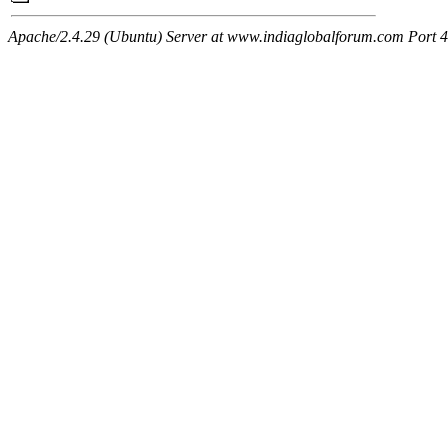
Apache/2.4.29 (Ubuntu) Server at www.indiaglobalforum.com Port 