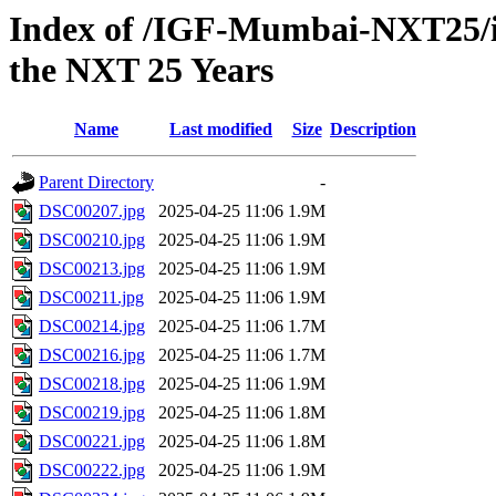
Index of /IGF-Mumbai-NXT25/im
the NXT 25 Years
Name
Last modified
Size
Description
Parent Directory
-
DSC00207.jpg
2025-04-25 11:06
1.9M
DSC00210.jpg
2025-04-25 11:06
1.9M
DSC00213.jpg
2025-04-25 11:06
1.9M
DSC00211.jpg
2025-04-25 11:06
1.9M
DSC00214.jpg
2025-04-25 11:06
1.7M
DSC00216.jpg
2025-04-25 11:06
1.7M
DSC00218.jpg
2025-04-25 11:06
1.9M
DSC00219.jpg
2025-04-25 11:06
1.8M
DSC00221.jpg
2025-04-25 11:06
1.8M
DSC00222.jpg
2025-04-25 11:06
1.9M