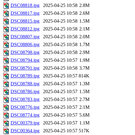
DSC08818.jpg
2025-04-25 10:58
2.8M
DSC08817.jpg
2025-04-25 10:58
2.6M
DSC08815.jpg
2025-04-25 10:58
1.5M
DSC08812.jpg
2025-04-25 10:58
2.1M
DSC08807.jpg
2025-04-25 10:58
2.0M
DSC08806.jpg
2025-04-25 10:58
1.7M
DSC08798.jpg
2025-04-25 10:58
2.9M
DSC08794.jpg
2025-04-25 10:57
1.9M
DSC08791.jpg
2025-04-25 10:58
3.7M
DSC08789.jpg
2025-04-25 10:57
814K
DSC08788.jpg
2025-04-25 10:57
1.3M
DSC08786.jpg
2025-04-25 10:57
1.5M
DSC08783.jpg
2025-04-25 10:57
2.7M
DSC08776.jpg
2025-04-25 10:57
2.1M
DSC08774.jpg
2025-04-25 10:57
5.6M
DSC00379.jpg
2025-04-25 10:57
1.1M
DSC00364.jpg
2025-04-25 10:57
517K