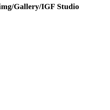
mg/Gallery/IGF Studio