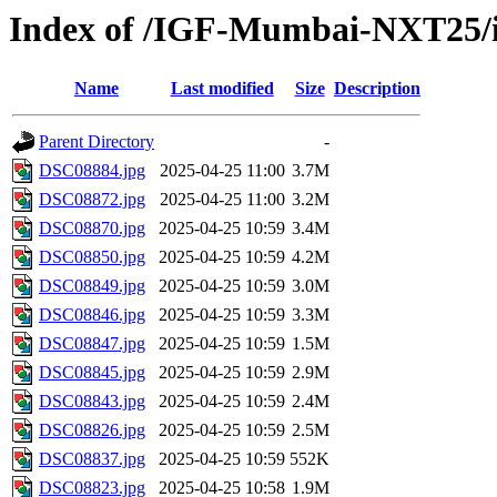
Index of /IGF-Mumbai-NXT25/i
Name
Last modified
Size
Description
Parent Directory
-
DSC08884.jpg
2025-04-25 11:00
3.7M
DSC08872.jpg
2025-04-25 11:00
3.2M
DSC08870.jpg
2025-04-25 10:59
3.4M
DSC08850.jpg
2025-04-25 10:59
4.2M
DSC08849.jpg
2025-04-25 10:59
3.0M
DSC08846.jpg
2025-04-25 10:59
3.3M
DSC08847.jpg
2025-04-25 10:59
1.5M
DSC08845.jpg
2025-04-25 10:59
2.9M
DSC08843.jpg
2025-04-25 10:59
2.4M
DSC08826.jpg
2025-04-25 10:59
2.5M
DSC08837.jpg
2025-04-25 10:59
552K
DSC08823.jpg
2025-04-25 10:58
1.9M