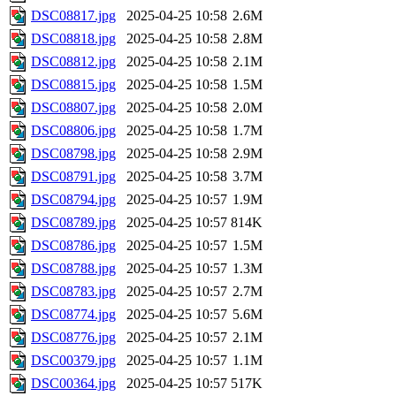
DSC08817.jpg
2025-04-25 10:58
2.6M
DSC08818.jpg
2025-04-25 10:58
2.8M
DSC08812.jpg
2025-04-25 10:58
2.1M
DSC08815.jpg
2025-04-25 10:58
1.5M
DSC08807.jpg
2025-04-25 10:58
2.0M
DSC08806.jpg
2025-04-25 10:58
1.7M
DSC08798.jpg
2025-04-25 10:58
2.9M
DSC08791.jpg
2025-04-25 10:58
3.7M
DSC08794.jpg
2025-04-25 10:57
1.9M
DSC08789.jpg
2025-04-25 10:57
814K
DSC08786.jpg
2025-04-25 10:57
1.5M
DSC08788.jpg
2025-04-25 10:57
1.3M
DSC08783.jpg
2025-04-25 10:57
2.7M
DSC08774.jpg
2025-04-25 10:57
5.6M
DSC08776.jpg
2025-04-25 10:57
2.1M
DSC00379.jpg
2025-04-25 10:57
1.1M
DSC00364.jpg
2025-04-25 10:57
517K