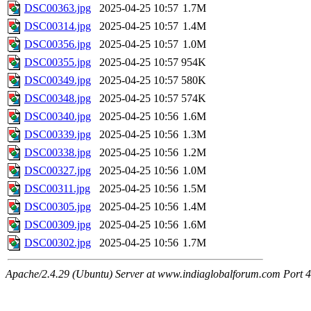
DSC00363.jpg
2025-04-25 10:57
1.7M
DSC00314.jpg
2025-04-25 10:57
1.4M
DSC00356.jpg
2025-04-25 10:57
1.0M
DSC00355.jpg
2025-04-25 10:57
954K
DSC00349.jpg
2025-04-25 10:57
580K
DSC00348.jpg
2025-04-25 10:57
574K
DSC00340.jpg
2025-04-25 10:56
1.6M
DSC00339.jpg
2025-04-25 10:56
1.3M
DSC00338.jpg
2025-04-25 10:56
1.2M
DSC00327.jpg
2025-04-25 10:56
1.0M
DSC00311.jpg
2025-04-25 10:56
1.5M
DSC00305.jpg
2025-04-25 10:56
1.4M
DSC00309.jpg
2025-04-25 10:56
1.6M
DSC00302.jpg
2025-04-25 10:56
1.7M
Apache/2.4.29 (Ubuntu) Server at www.indiaglobalforum.com Port 