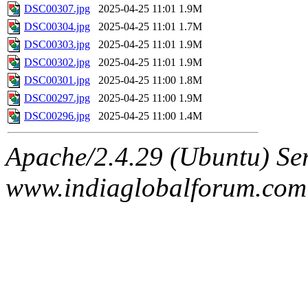
DSC00307.jpg
2025-04-25 11:01
1.9M
DSC00304.jpg
2025-04-25 11:01
1.7M
DSC00303.jpg
2025-04-25 11:01
1.9M
DSC00302.jpg
2025-04-25 11:01
1.9M
DSC00301.jpg
2025-04-25 11:00
1.8M
DSC00297.jpg
2025-04-25 11:00
1.9M
DSC00296.jpg
2025-04-25 11:00
1.4M
Apache/2.4.29 (Ubuntu) Ser
www.indiaglobalforum.com