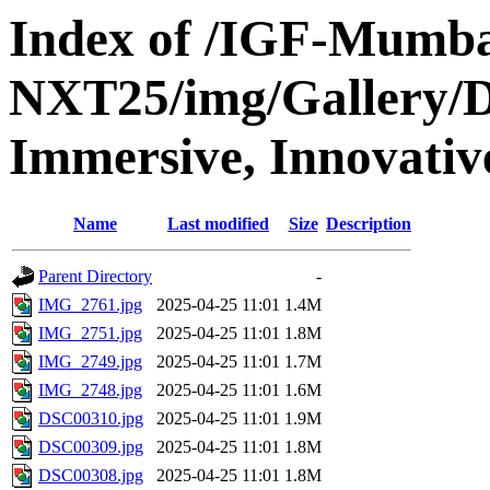
Index of /IGF-Mumba
NXT25/img/Gallery/Di
Immersive, Innovativ
Name
Last modified
Size
Description
Parent Directory
-
IMG_2761.jpg
2025-04-25 11:01
1.4M
IMG_2751.jpg
2025-04-25 11:01
1.8M
IMG_2749.jpg
2025-04-25 11:01
1.7M
IMG_2748.jpg
2025-04-25 11:01
1.6M
DSC00310.jpg
2025-04-25 11:01
1.9M
DSC00309.jpg
2025-04-25 11:01
1.8M
DSC00308.jpg
2025-04-25 11:01
1.8M