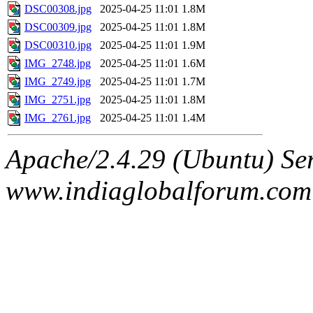
DSC00308.jpg
2025-04-25 11:01
1.8M
DSC00309.jpg
2025-04-25 11:01
1.8M
DSC00310.jpg
2025-04-25 11:01
1.9M
IMG_2748.jpg
2025-04-25 11:01
1.6M
IMG_2749.jpg
2025-04-25 11:01
1.7M
IMG_2751.jpg
2025-04-25 11:01
1.8M
IMG_2761.jpg
2025-04-25 11:01
1.4M
Apache/2.4.29 (Ubuntu) Ser
www.indiaglobalforum.com