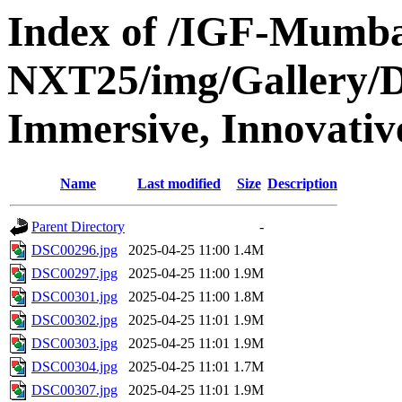
Index of /IGF-Mumba
NXT25/img/Gallery/Di
Immersive, Innovativ
Name
Last modified
Size
Description
Parent Directory
-
DSC00296.jpg
2025-04-25 11:00
1.4M
DSC00297.jpg
2025-04-25 11:00
1.9M
DSC00301.jpg
2025-04-25 11:00
1.8M
DSC00302.jpg
2025-04-25 11:01
1.9M
DSC00303.jpg
2025-04-25 11:01
1.9M
DSC00304.jpg
2025-04-25 11:01
1.7M
DSC00307.jpg
2025-04-25 11:01
1.9M