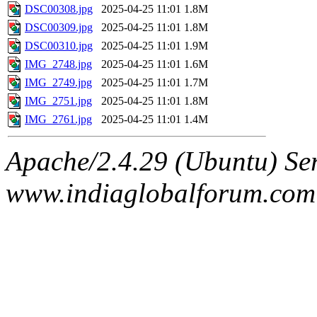
DSC00308.jpg
2025-04-25 11:01
1.8M
DSC00309.jpg
2025-04-25 11:01
1.8M
DSC00310.jpg
2025-04-25 11:01
1.9M
IMG_2748.jpg
2025-04-25 11:01
1.6M
IMG_2749.jpg
2025-04-25 11:01
1.7M
IMG_2751.jpg
2025-04-25 11:01
1.8M
IMG_2761.jpg
2025-04-25 11:01
1.4M
Apache/2.4.29 (Ubuntu) Ser
www.indiaglobalforum.com