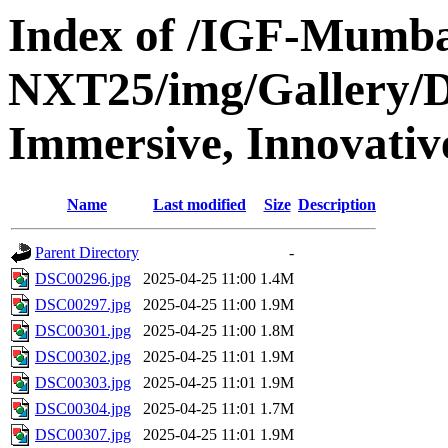
Index of /IGF-Mumba
NXT25/img/Gallery/Di
Immersive, Innovativ
Name
Last modified
Size
Description
Parent Directory
-
DSC00296.jpg
2025-04-25 11:00
1.4M
DSC00297.jpg
2025-04-25 11:00
1.9M
DSC00301.jpg
2025-04-25 11:00
1.8M
DSC00302.jpg
2025-04-25 11:01
1.9M
DSC00303.jpg
2025-04-25 11:01
1.9M
DSC00304.jpg
2025-04-25 11:01
1.7M
DSC00307.jpg
2025-04-25 11:01
1.9M