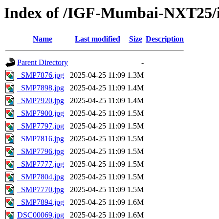
Index of /IGF-Mumbai-NXT25/i
Name
Last modified
Size
Description
Parent Directory
-
_SMP7876.jpg
2025-04-25 11:09
1.3M
_SMP7898.jpg
2025-04-25 11:09
1.4M
_SMP7920.jpg
2025-04-25 11:09
1.4M
_SMP7900.jpg
2025-04-25 11:09
1.5M
_SMP7797.jpg
2025-04-25 11:09
1.5M
_SMP7816.jpg
2025-04-25 11:09
1.5M
_SMP7796.jpg
2025-04-25 11:09
1.5M
_SMP7777.jpg
2025-04-25 11:09
1.5M
_SMP7804.jpg
2025-04-25 11:09
1.5M
_SMP7770.jpg
2025-04-25 11:09
1.5M
_SMP7894.jpg
2025-04-25 11:09
1.6M
DSC00069.jpg
2025-04-25 11:09
1.6M