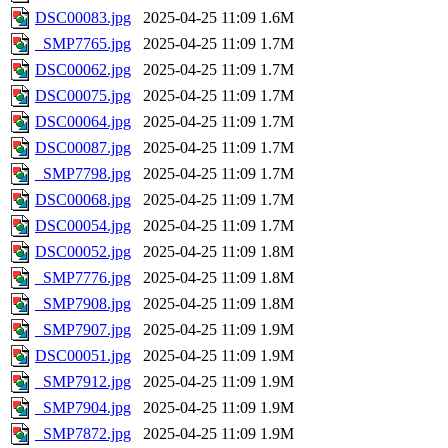
DSC00083.jpg
2025-04-25 11:09
1.6M
_SMP7765.jpg
2025-04-25 11:09
1.7M
DSC00062.jpg
2025-04-25 11:09
1.7M
DSC00075.jpg
2025-04-25 11:09
1.7M
DSC00064.jpg
2025-04-25 11:09
1.7M
DSC00087.jpg
2025-04-25 11:09
1.7M
_SMP7798.jpg
2025-04-25 11:09
1.7M
DSC00068.jpg
2025-04-25 11:09
1.7M
DSC00054.jpg
2025-04-25 11:09
1.7M
DSC00052.jpg
2025-04-25 11:09
1.8M
_SMP7776.jpg
2025-04-25 11:09
1.8M
_SMP7908.jpg
2025-04-25 11:09
1.8M
_SMP7907.jpg
2025-04-25 11:09
1.9M
DSC00051.jpg
2025-04-25 11:09
1.9M
_SMP7912.jpg
2025-04-25 11:09
1.9M
_SMP7904.jpg
2025-04-25 11:09
1.9M
_SMP7872.jpg
2025-04-25 11:09
1.9M